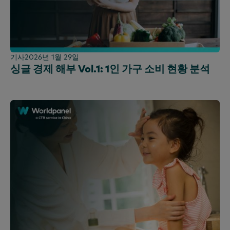
기사
2026년 1월 29일
싱글 경제 해부 Vol.1: 1인 가구 소비 현황 분석