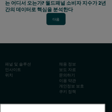
는 어디서 오는가? 월드패널 소비자 지수가 2년
간의 데이터로 핵심을 분석한다
다음
다음
패널 및 솔루션
채용 정보
인사이트
보도 자료
위치
문의하기
이용 약관
개인정보 보호
쿠키 정책