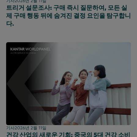
기사
2026년 2월 11일
트리거 설문조사: 구매 즉시 질문하여, 모든 실
제 구매 행동 뒤에 숨겨진 결정 요인을 탐구합니
다.
기사
2026년 2월 11일
건강 산업의 새로운 기회: 중국의 5대 건강 소비