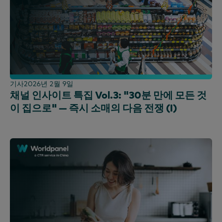
기사
2026년 2월 9일
채널 인사이트 특집 Vol.3: "30분 만에 모든 것
이 집으로" — 즉시 소매의 다음 전쟁 (I)