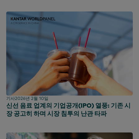
기사
2026년 2월 10일
신선 음료 업계의 기업공개(IPO) 열풍: 기존 시
장 공고히 하며 시장 침투의 난관 타파