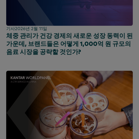
기사
2026년 2월 11일
체중 관리가 건강 경제의 새로운 성장 동력이 된
가운데, 브랜드들은 어떻게 1,000억 원 규모의
음료 시장을 공략할 것인가?