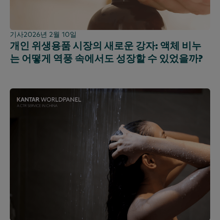
기사
2026년 2월 10일
개인 위생용품 시장의 새로운 강자: 액체 비누
는 어떻게 역풍 속에서도 성장할 수 있었을까?