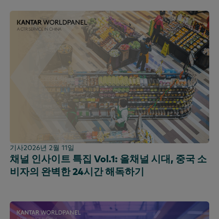
기사
2026년 2월 11일
채널 인사이트 특집 Vol.1: 올채널 시대, 중국 소
비자의 완벽한 24시간 해독하기