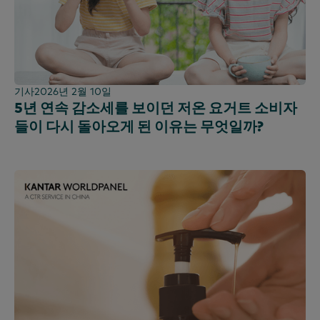
기사
2026년 2월 10일
5년 연속 감소세를 보이던 저온 요거트 소비자
들이 다시 돌아오게 된 이유는 무엇일까?