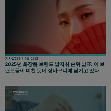
기사
2026년 1월 23일
2025년 화장품 브랜드 발자취 순위 발표: 이 브
랜드들이 미친 듯이 장바구니에 담기고 있다