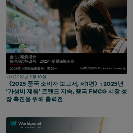
기사
2026년 2월 10일
《2025 중국 소비자 보고서, 제1편》: 2025년
‘가성비 제품’ 트렌드 지속, 중국 FMCG 시장 성
장 촉진을 위해 총력전