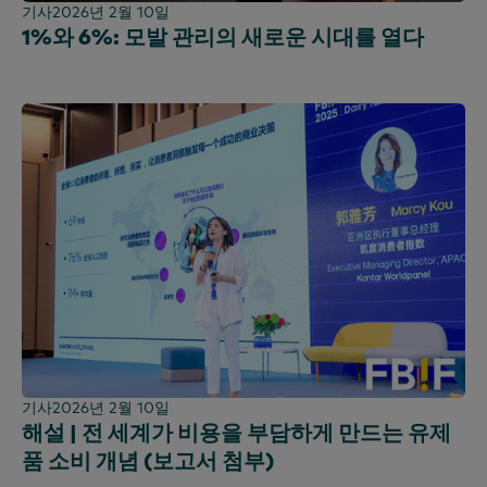
기사
2026년 2월 10일
1%와 6%: 모발 관리의 새로운 시대를 열다
기사
2026년 2월 10일
해설 | 전 세계가 비용을 부담하게 만드는 유제
품 소비 개념 (보고서 첨부)