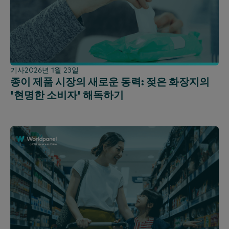
기사
2026년 1월 23일
종이 제품 시장의 새로운 동력: 젖은 화장지의
'현명한 소비자' 해독하기