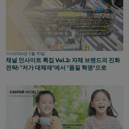
기사
2026년 2월 10일
채널 인사이트 특집 Vol.2: 자체 브랜드의 진화
전략: '저가 대체재'에서 '품질 혁명'으로