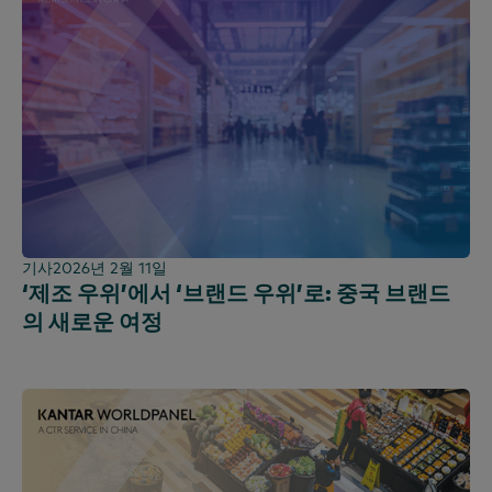
기사
2026년 2월 11일
‘제조 우위’에서 ‘브랜드 우위’로: 중국 브랜드
의 새로운 여정