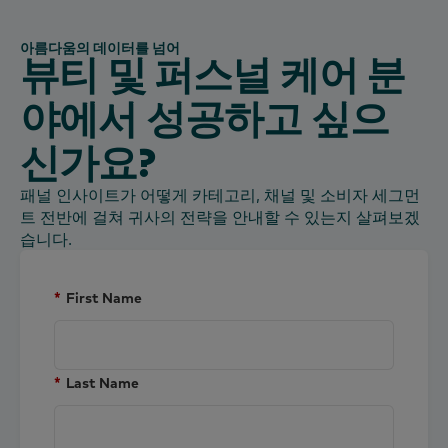
아름다움의 데이터를 넘어
뷰티 및 퍼스널 케어 분
야에서 성공하고 싶으
신가요?
패널 인사이트가 어떻게 카테고리, 채널 및 소비자 세그먼
트 전반에 걸쳐 귀사의 전략을 안내할 수 있는지 살펴보겠
습니다.
*
First Name
*
Last Name