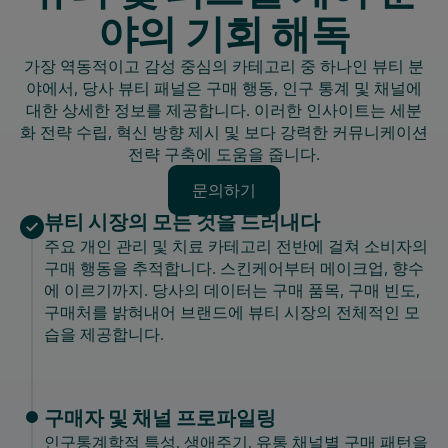
야의 기회 해독
가장 역동적이고 감성 중심의 카테고리 중 하나인 뷰티 분
야에서, 당사 뷰티 패널은 구매 행동, 인구 통계 및 채널에
대한 상세한 정보를 제공합니다. 이러한 인사이트는 세분
화 전략 수립, 혁신 방향 제시 및 보다 강력한 커뮤니케이션
전략 구축에 도움을 줍니다.
문의하기
문의하기
뷰티 시장의 모든 것을 드러내다
주요 개인 관리 및 치료 카테고리 전반에 걸쳐 소비자의
구매 행동을 추적합니다. 스킨케어부터 메이크업, 향수
에 이르기까지. 당사의 데이터는 구매 품목, 구매 빈도,
구매처를 밝혀내어 브랜드에 뷰티 시장의 전체적인 모
습을 제공합니다.
구매자 및 채널 프로파일링
인구통계학적 특성, 생애주기, 유통 채널별 구매 패턴을