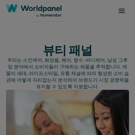
뷰티 패널
우리는 스킨케어, 화장품, 헤어, 향수, 바디케어, 남성 그루
밍 분야에서 소비자들이 구매하는 제품을 추적합니다. 제
품이 세대, 라이프스타일, 유통 채널에 따라 형성된 소비 습
관에 어떻게 자리잡는지 분석하여 브랜드가 시장 경쟁력을
유지할 수 있도록 지원합니다.