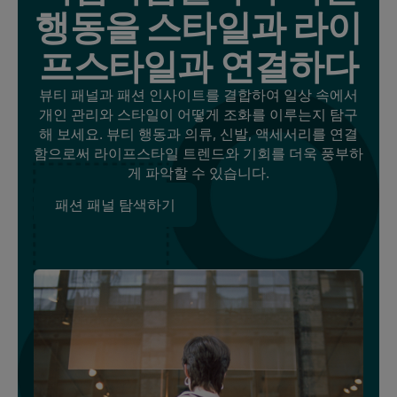
행동을 스타일과 라이
프스타일과 연결하다
뷰티 패널과 패션 인사이트를 결합하여 일상 속에서
개인 관리와 스타일이 어떻게 조화를 이루는지 탐구
해 보세요. 뷰티 행동과 의류, 신발, 액세서리를 연결
함으로써 라이프스타일 트렌드와 기회를 더욱 풍부하
게 파악할 수 있습니다.
패션 패널 탐색하기
패션 패널 탐색하기