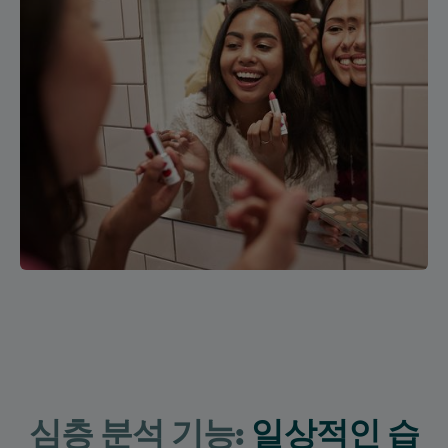
심층 분석 기능:
일상적인 습