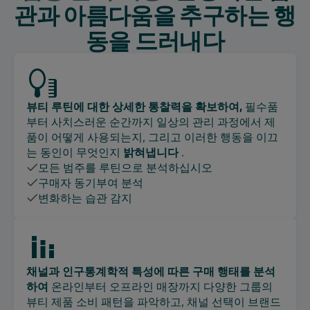
관과 아름다움을 추구하는 행
동을 드러내다
뷰티 루틴에 대한 상세한 통찰력을 확보하여,
필수품
부터 사치스러운 순간까지 일상의 관리 과정에서 제
품이 어떻게 사용되는지, 그리고 이러한 행동을 이끄
는 동인이 무엇인지
밝혀냅니다
.
모든 범주를 루틴으로 분석하십시오
구매자 동기부여 분석
변화하는 습관 감지
채널과 인구통계학적 특성에 따른 구매 행태를 분석
하여
온라인부터 오프라인 매장까지 다양한 그룹의
뷰티 제품 소비 패턴을 파악하고, 채널 선택이 브랜드