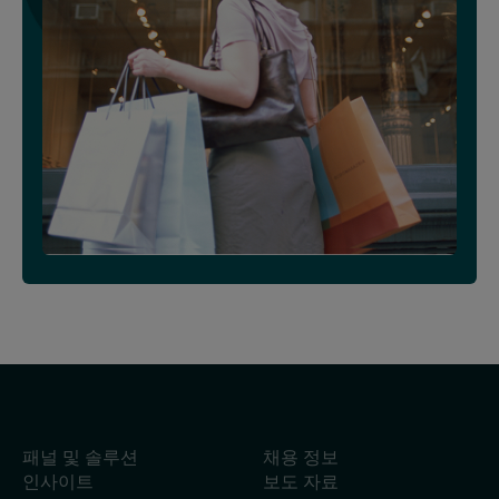
패널 및 솔루션
채용 정보
인사이트
보도 자료