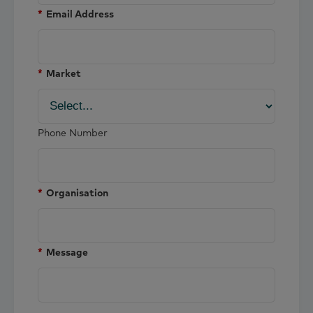
*
Email Address
*
Market
Phone Number
*
Organisation
*
Message