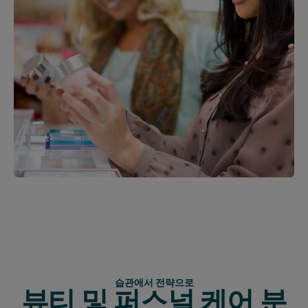
습관에서 전략으로
뷰티 및 퍼스널 케어 분