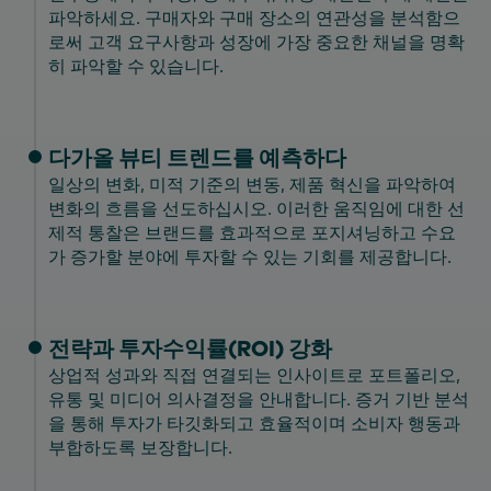
파악하세요. 구매자와 구매 장소의 연관성을 분석함으
로써 고객 요구사항과 성장에 가장 중요한 채널을 명확
히 파악할 수 있습니다.
다가올 뷰티 트렌드를 예측하다
일상의 변화, 미적 기준의 변동, 제품 혁신을 파악하여
변화의 흐름을 선도하십시오. 이러한 움직임에 대한 선
제적 통찰은 브랜드를 효과적으로 포지셔닝하고 수요
가 증가할 분야에 투자할 수 있는 기회를 제공합니다.
전략과 투자수익률(ROI) 강화
상업적 성과와 직접 연결되는 인사이트로 포트폴리오,
유통 및 미디어 의사결정을 안내합니다. 증거 기반 분석
을 통해 투자가 타깃화되고 효율적이며 소비자 행동과
부합하도록 보장합니다.