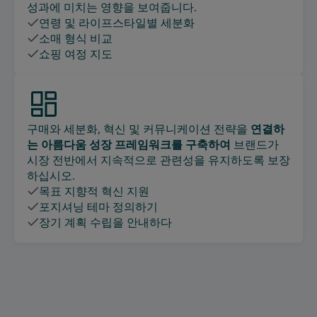
성과에 미치는 영향을 보여줍니다.
연령 및 라이프스타일별 세분화
소매 형식 비교
쇼핑 여정 지도
구매와 세분화, 혁신 및 커뮤니케이션 전략을
연결하
는 아름다움 성장 프레임워크를 구축하여
브랜드가
시장 전반에서 지속적으로 관련성을 유지하도록 보장
하십시오.
목표 지향적 혁신 지원
포지셔닝 테마 정의하기
장기 계획 수립을 안내하다