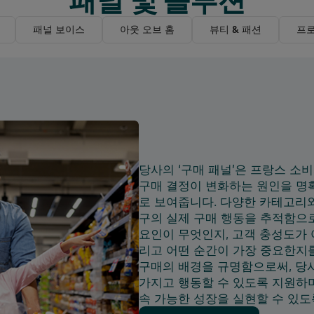
패널 보이스
아웃 오브 홈
뷰티 & 패션
프
당사의 ‘구매 패널’은 프랑스 소
구매 결정이 변화하는 원인을 명
로 보여줍니다. 다양한 카테고리와
구의 실제 구매 행동을 추적함으
요인이 무엇인지, 고객 충성도가 
리고 어떤 순간이 가장 중요한지
구매의 배경을 규명함으로써, 당
가지고 행동할 수 있도록 지원하며
속 가능한 성장을 실현할 수 있도