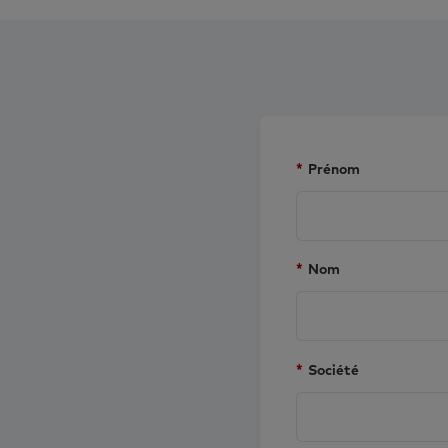
*
Prénom
*
Nom
*
Société