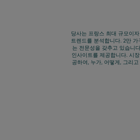
당사는 프랑스 최대 규모이자 
트렌드를 분석합니다. 2만 가
는 전문성을 갖추고 있습니다
인사이트를 제공합니다. 시장
공하여, 누가, 어떻게, 그리