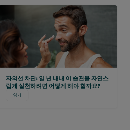
자외선 차단: 일 년 내내 이 습관을 자연스
럽게 실천하려면 어떻게 해야 할까요?
읽기
읽기