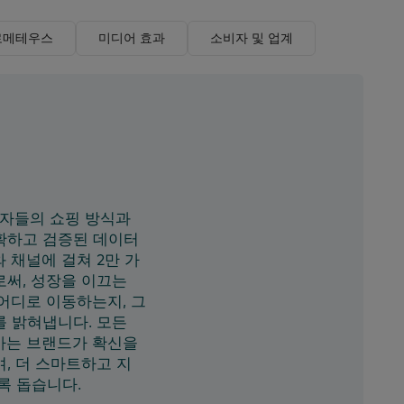
로메테우스
미디어 효과
소비자 및 업계
비자들의 쇼핑 방식과
확하고 검증된 데이터
 채널에 걸쳐 2만 가
로써, 성장을 이끄는
어디로 이동하는지, 그
를 밝혀냅니다. 모든
사는 브랜드가 확신을
, 더 스마트하고 지
록 돕습니다.