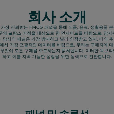
회사 소개
가장 신뢰받는 FMCG 패널을 통해 식품, 음료, 생활용품 
구의 프랑스 가정을 대상으로 한 인사이트를 바탕으로, 당사
. 당사의 패널은 가장 방대하고 널리 인정받고 있어, 타의 
에서 가장 포괄적인 데이터를 바탕으로, 우리는 구매자에 대한
고 무엇이 모든 구매를 주도하는지 밝혀냅니다. 이러한 독보
하고 이를 지속 가능한 성장을 위한 동력으로 전환합니다.
패널 및 솔루션