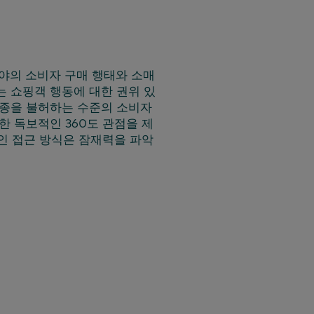
분야의 소비자 구매 행태와 소매
는 쇼핑객 행동에 대한 권위 있
추종을 불허하는 수준의 소비자
 독보적인 360도 관점을 제
적인 접근 방식은 잠재력을 파악