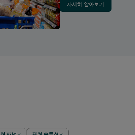
자세히 알아보기
자세히 알아보기
련 패널
관련 솔루션