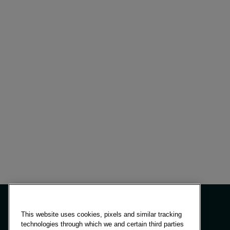
This website uses cookies, pixels and similar tracking
technologies through which we and certain third parties